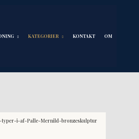
DNING
KATEGORIER
KONTAKT
OM