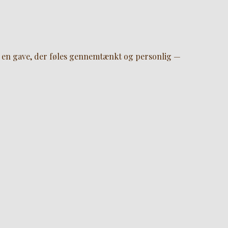
er en gave, der føles gennemtænkt og personlig —