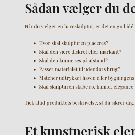
Sådan vælger du de
Når du vælger en haveskulptur, er det en god idé 
Hvor skal skulpturen placeres?
Skal den være diskret eller markant?
Skal den kunne ses på afstand?
Passer materialet til udendørs brug?
Matcher udtrykket haven eller bygningens 
Skal skulpturen skabe ro, humor, elegance 
Tjek altid produktets beskrivelse, så du sikrer dig
Et kunstnerisk ele