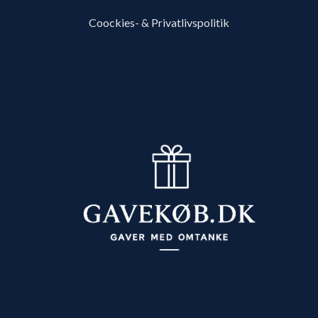
Coockies- & Privatlivspolitik